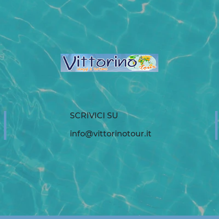
SCRIVICI SU
info@vittorinotour.it