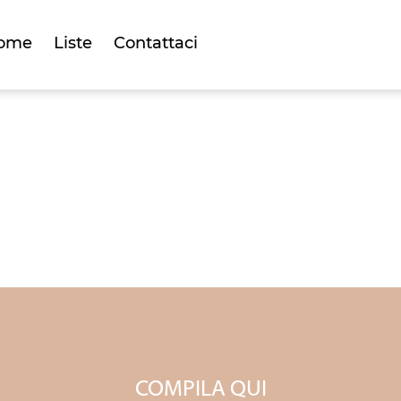
ome
Liste
Contattaci
LISTA REGAL
COMPILA QUI