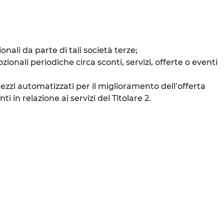
ali da parte di tali società terze;
onali periodiche circa sconti, servizi, offerte o eventi
mezzi automatizzati per il miglioramento dell’offerta
 in relazione ai servizi del Titolare 2.