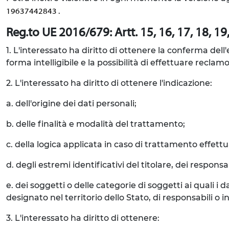
.
19637442843
Reg.to UE 2016/679: Artt. 15, 16, 17, 18, 19, 
1. L'interessato ha diritto di ottenere la conferma del
forma intelligibile e la possibilità di effettuare reclamo
2. L'interessato ha diritto di ottenere l'indicazione:
a. dell'origine dei dati personali;
b. delle finalità e modalità del trattamento;
c. della logica applicata in caso di trattamento effettua
d. degli estremi identificativi del titolare, dei respon
e. dei soggetti o delle categorie di soggetti ai quali
designato nel territorio dello Stato, di responsabili o in
3. L'interessato ha diritto di ottenere: