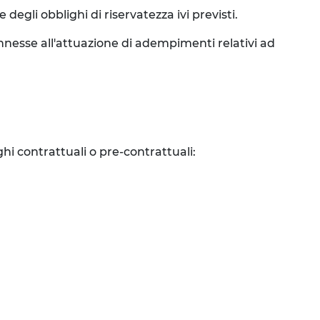
degli obblighi di riservatezza ivi previsti.
connesse all'attuazione di adempimenti relativi ad
ghi contrattuali o pre-contrattuali: