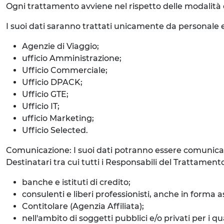
Ogni trattamento avviene nel rispetto delle modalità d
I suoi dati saranno trattati unicamente da personale e
Agenzie di Viaggio;
ufficio Amministrazione;
Ufficio Commerciale;
Ufficio DPACK;
Ufficio GTE;
Ufficio IT;
ufficio Marketing;
Ufficio Selected.
Comunicazione: I suoi dati potranno essere comunicati
Destinatari tra cui tutti i Responsabili del Trattame
banche e istituti di credito;
consulenti e liberi professionisti, anche in forma a
Contitolare (Agenzia Affiliata);
nell'ambito di soggetti pubblici e/o privati per i 