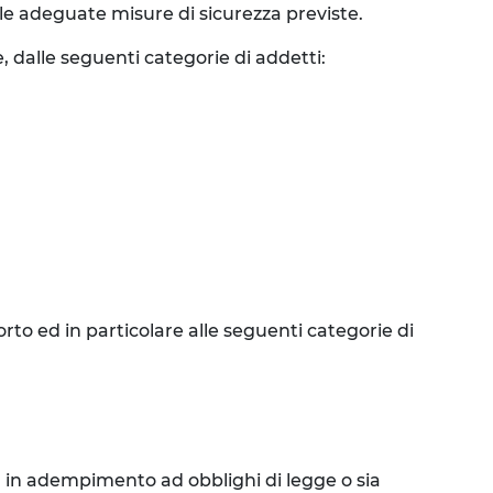
lle adeguate misure di sicurezza previste.
, dalle seguenti categorie di addetti:
to ed in particolare alle seguenti categorie di
ia in adempimento ad obblighi di legge o sia